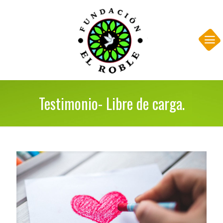
Testimonio- Libre de carga.