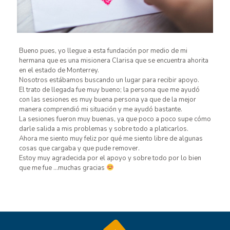
Bueno pues, yo llegue a esta fundación por medio de mi
hermana que es una misionera Clarisa que se encuentra ahorita
en el estado de Monterrey.
Nosotros estábamos buscando un lugar para recibir apoyo.
El trato de llegada fue muy bueno; la persona que me ayudó
con las sesiones es muy buena persona ya que de la mejor
manera comprendió mi situación y me ayudó bastante.
La sesiones fueron muy buenas, ya que poco a poco supe cómo
darle salida a mis problemas y sobre todo a platicarlos.
Ahora me siento muy feliz por qué me siento libre de algunas
cosas que cargaba y que pude remover.
Estoy muy agradecida por el apoyo y sobre todo por lo bien
que me fue …muchas gracias